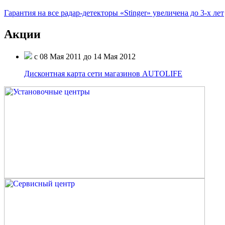
Гарантия на все радар-детекторы «Stinger» увеличена до 3-х лет
Акции
c 08 Мая 2011 до 14 Мая 2012
Дисконтная карта сети магазинов AUTOLIFE