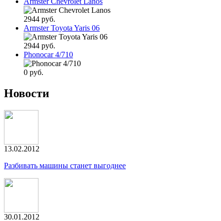
Armster Chevrolet Lanos
2944 руб.
Armster Toyota Yaris 06
2944 руб.
Phonocar 4/710
0 руб.
Новости
13.02.2012
Разбивать машины станет выгоднее
30.01.2012