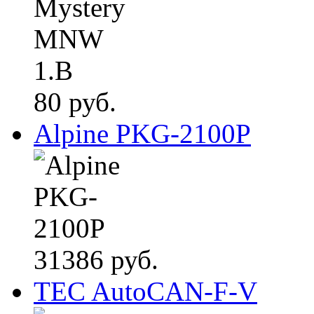
80 руб.
Alpine PKG-2100P
31386 руб.
TEC AutoCAN-F-V