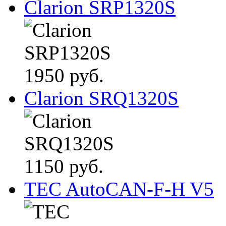
Clarion SRP1320S
1950 руб.
Clarion SRQ1320S
1150 руб.
TEC AutoCAN-F-H V5