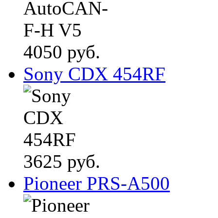
4050 руб.
Sony CDX 454RF
3625 руб.
Pioneer PRS-A500