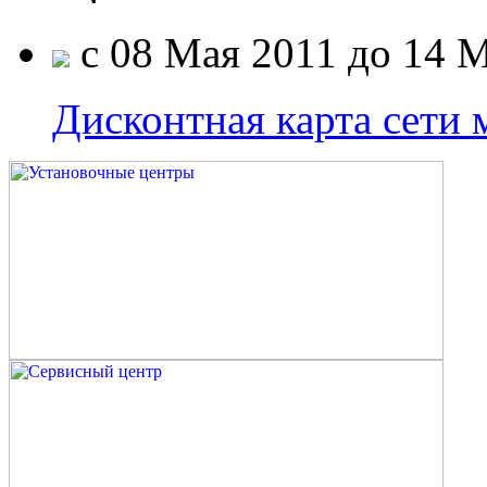
c 08 Мая 2011 до 14 
Дисконтная карта сети