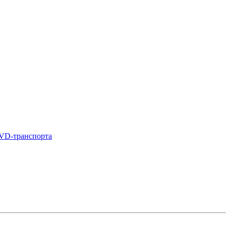
DVD-транспорта