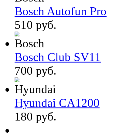
Bosch Autofun Pro
510 руб.
Bosch Club SV11
700 руб.
Hyundai CA1200
180 руб.