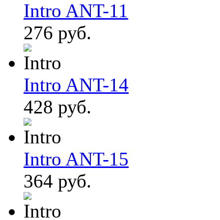
Intro ANT-11
276 руб.
Intro ANT-14
428 руб.
Intro ANT-15
364 руб.