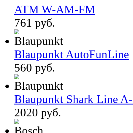
ATM W-AM-FM
761 руб.
Blaupunkt AutoFunLine
560 руб.
Blaupunkt Shark Line A
2020 руб.