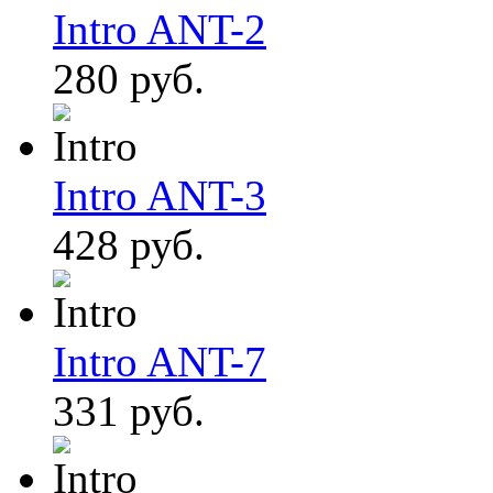
Intro ANT-2
280 руб.
Intro ANT-3
428 руб.
Intro ANT-7
331 руб.