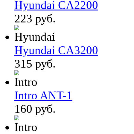
Hyundai CA2200
223 руб.
Hyundai CA3200
315 руб.
Intro ANT-1
160 руб.