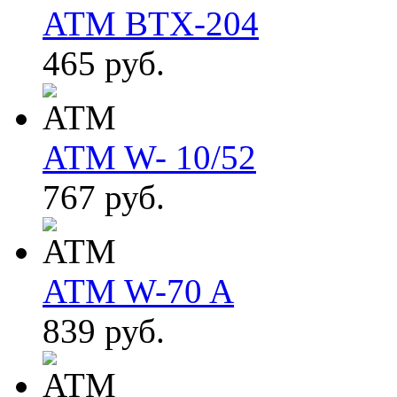
ATM BTX-204
465 руб.
ATM W- 10/52
767 руб.
ATM W-70 A
839 руб.