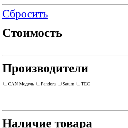
Сбросить
Стоимость
Производители
CAN Модуль
Pandora
Saturn
TEC
Наличие товара