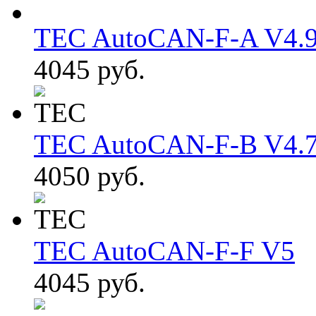
TEC AutoCAN-F-A V4.
4045 руб.
TEC AutoCAN-F-B V4.
4050 руб.
TEC AutoCAN-F-F V5
4045 руб.