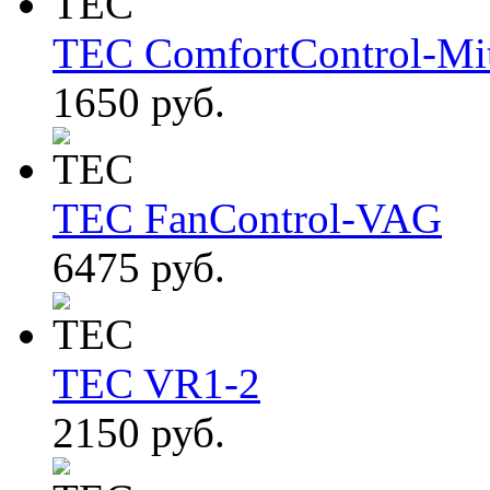
TEC ComfortControl-Mit
1650 руб.
TEC FanControl-VAG
6475 руб.
TEC VR1-2
2150 руб.