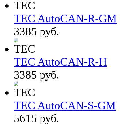
TEC AutoCAN-R-GM
3385 руб.
TEC AutoCAN-R-H
3385 руб.
TEC AutoCAN-S-GM
5615 руб.