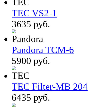
TEC VS2-1
3635 руб.
Pandora TCM-6
5900 руб.
TEC Filter-MB 204
6435 руб.