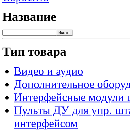
Название
Искать
Тип товара
Видео и аудио
Дополнительное обору
Интерфейсные модули
Пульты ДУ для упр. шт
интерфейсом