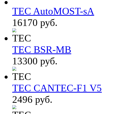
TEC AutoMOST-sА
16170 руб.
TEC BSR-MB
13300 руб.
TEC CANTEC-F1 V5
2496 руб.