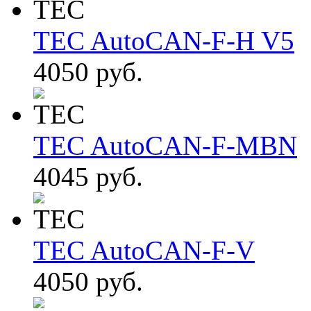
TEC AutoCAN-F-H V5
4050 руб.
TEC AutoCAN-F-MBN
4045 руб.
TEC AutoCAN-F-V
4050 руб.